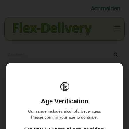
Aanmelden
Alle producten
Ordal Cola (20x20cl)
🔞
Age Verification
Our range includes alcoholic beverages.
Please confirm your age to continue.