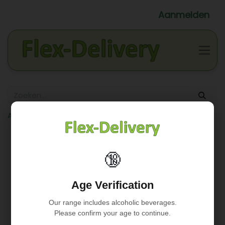
Aanmelden
Alle producten
Tönisst.Medium (12x0,75L)
🔞
Age Verification
Our range includes alcoholic beverages.
Please confirm your age to continue.