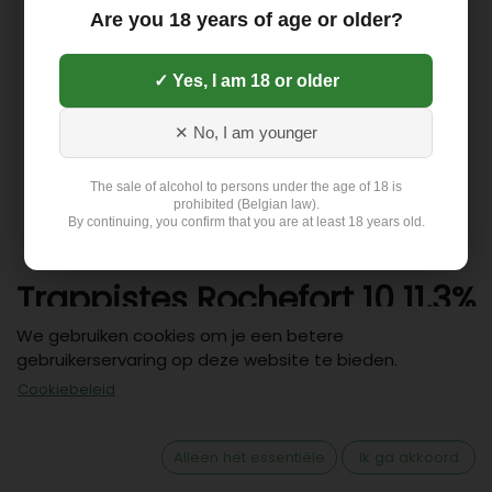
Are you 18 years of age or older?
✓ Yes, I am 18 or older
✕ No, I am younger
The sale of alcohol to persons under the age of 18 is
prohibited (Belgian law).
By continuing, you confirm that you are at least 18 years old.
Trappistes Rochefort 10 11,3%
(24x33cl)
We gebruiken cookies om je een betere
gebruikerservaring op deze website te bieden.
55,99
€
Cookiebeleid
Alleen het essentiële
Ik ga akkoord