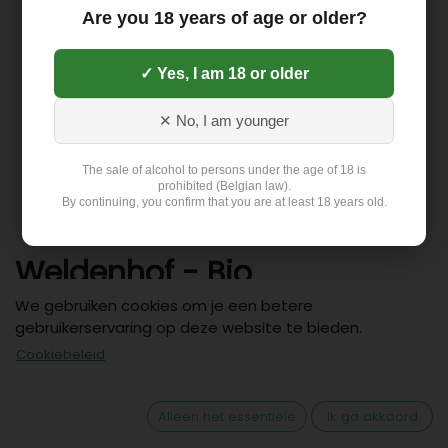
Are you 18 years of age or older?
✓ Yes, I am 18 or older
✕ No, I am younger
The sale of alcohol to persons under the age of 18 is
prohibited (Belgian law).
By continuing, you confirm that you are at least 18 years old.
Weldenhof - Bio
Multivruchtensap (6x1L)
We gebruiken cookies om je een betere
gebruikerservaring op deze website te bieden.
21,39
€
Cookiebeleid
Alleen het essentiële
Ik ga akkoord