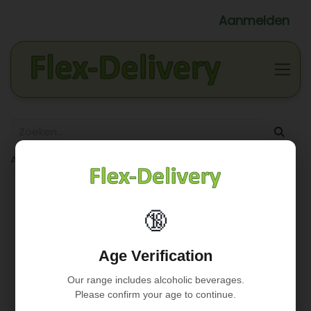
Aanmelden
Alle producten
Weldenhof - Bio Multivruchtensap (6x1L)
🔞
Age Verification
Our range includes alcoholic beverages.
Please confirm your age to continue.